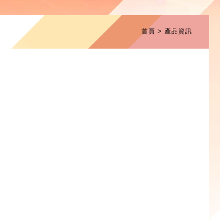
首頁
產品資訊