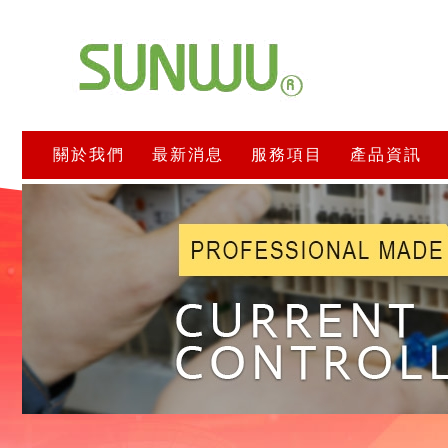
關於我們
最新消息
服務項目
產品資訊