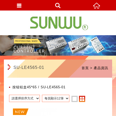
繁體中文
SU-LE4565-01
首頁
產品資訊
按钮铝盒45*65
SU-LE4565-01